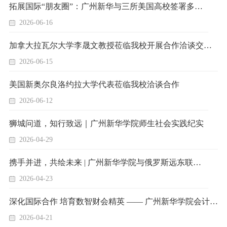
拓展国际“朋友圈”：广州新华与三所美国高校签署多项合作协议
2026-06-16
加拿大拉瓦尔大学李晟文教授莅临我校开展合作洽谈交流会
2026-06-15
美国新奥尔良洛约拉大学代表莅临我校洽谈合作
2026-06-12
狮城问道，知行致远｜广州新华学院师生社会实践纪实
2026-04-29
携手并进，共绘未来 | 广州新华学院与俄罗斯远东联邦大学校际合作深度回顾
2026-04-23
深化国际合作 培育数智财会精英 —— 广州新华学院会计学（ACCA）方向班助力会计教育国际化高质量发展
2026-04-21